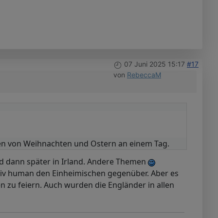
07 Juni 2025 15:17
#17
von
RebeccaM
men von Weihnachten und Ostern an einem Tag.
nd dann später in Irland. Andere Themen
ativ human den Einheimischen gegenüber. Aber es
n zu feiern. Auch wurden die Engländer in allen