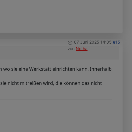
07 Juni 2025 14:05
#15
von
Netha
 wo sie eine Werkstatt einrichten kann. Innerhalb
 sie nicht mitreißen wird, die können das nicht