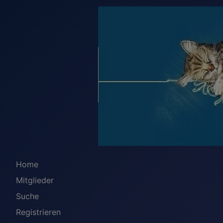
Home
Mitglieder
Suche
Registrieren