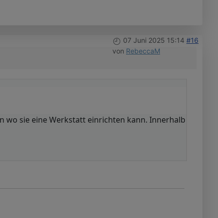
07 Juni 2025 15:14
#16
von
RebeccaM
n wo sie eine Werkstatt einrichten kann. Innerhalb