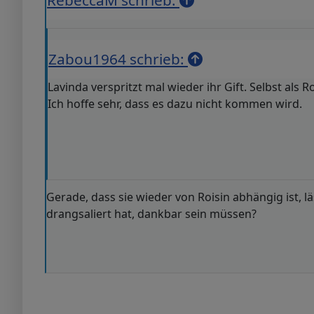
RebeccaM schrieb:
Zabou1964 schrieb:
Lavinda verspritzt mal wieder ihr Gift. Selbst als
Ich hoffe sehr, dass es dazu nicht kommen wird.
Gerade, dass sie wieder von Roisin abhängig ist,
drangsaliert hat, dankbar sein müssen?