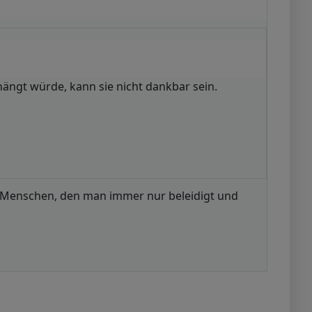
ehängt würde, kann sie nicht dankbar sein.
em Menschen, den man immer nur beleidigt und