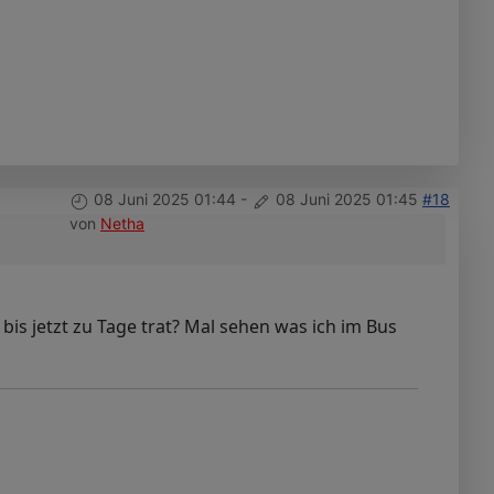
08 Juni 2025 01:44
-
08 Juni 2025 01:45
#18
von
Netha
 bis jetzt zu Tage trat? Mal sehen was ich im Bus