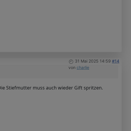
31 Mai 2025 14:59
#14
von
charlie
 Die Stiefmutter muss auch wieder Gift spritzen.