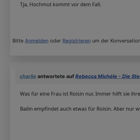
Tja, Hochmut kommt vor dem Fall.
Bitte
Anmelden
oder
Registrieren
um der Konversation
charlie
antwortete auf
Rebecca Michéle - Die Ste
Was für eine Frau ist Roisin nur. Immer hilft sie i
Bailin empfindet auch etwas für Roisin. Aber nur w