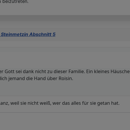
 beizutreten.
 Steinmetzin Abschnitt 5
ott sei dank nicht zu dieser Familie. Ein kleines Häusche
lich jemand die Hand über Roisin.
nz, weil sie nicht weiß, wer das alles für sie getan hat.