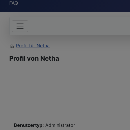
FAQ
Profil für Netha
Profil von Netha
Benutzertyp:
Administrator