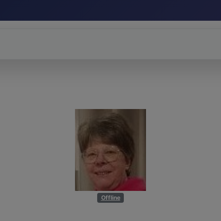
Offline