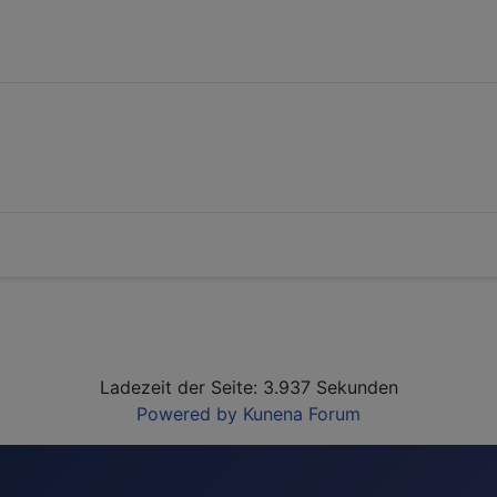
Ladezeit der Seite: 3.937 Sekunden
Powered by
Kunena Forum