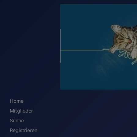
Home
Mitglieder
Suche
Registrieren