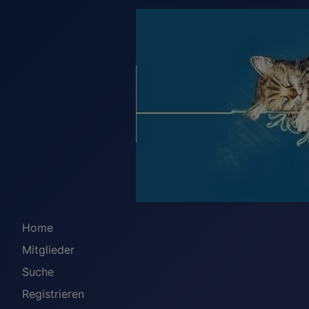
Home
Mitglieder
Suche
Registrieren