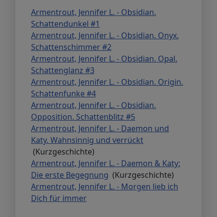
Armentrout, Jennifer L. - Obsidian.
Schattendunkel #1
Armentrout, Jennifer L. - Obsidian. Onyx.
Schattenschimmer #2
Armentrout, Jennifer L. - Obsidian. Opal.
Schattenglanz #3
Armentrout, Jennifer L. - Obsidian. Origin.
Schattenfunke #4
Armentrout, Jennifer L. - Obsidian.
Opposition. Schattenblitz #5
Armentrout, Jennifer L. - Daemon und
Katy. Wahnsinnig und verrückt
(Kurzgeschichte)
Armentrout, Jennifer L. - Daemon & Katy:
Die erste Begegnung
(Kurzgeschichte)
Armentrout, Jennifer L. - Morgen lieb ich
Dich für immer