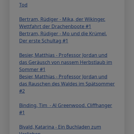
Tod
Bertram, Rüdiger - Mika, der Wikinger.
Wettfahrt der Drachenboote #1
Bertram, Rüdiger - Mo und die Krümel.
Der erste Schultag #1
Besier, Matthias - Professor Jordan und
das Geräusch von nassem Herbstlaub im
Sommer #1
Besier, Matthias - Professor Jordan und
das Rauschen des Waldes im Spätsommer
#2
Binding, Tim - Al Greenwood. Cliffhanger
#1
Bivald, Katarina - Ein Buchladen zum
Verlieben