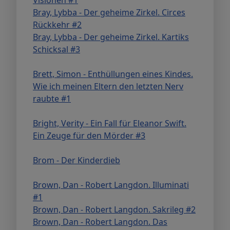
Bray, Lybba - Der geheime Zirkel. Circes
Rückkehr #2
Bray, Lybba - Der geheime Zirkel. Kartiks
Schicksal #3
Brett, Simon - Enthüllungen eines Kindes.
Wie ich meinen Eltern den letzten Nerv
raubte #1
Bright, Verity - Ein Fall für Eleanor Swift.
Ein Zeuge für den Mörder #3
Brom - Der Kinderdieb
Brown, Dan - Robert Langdon. Illuminati
#1
Brown, Dan - Robert Langdon. Sakrileg #2
Brown, Dan - Robert Langdon. Das