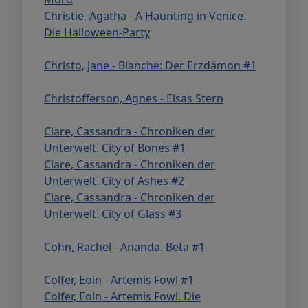
Christie, Agatha - A Haunting in Venice.
Die Halloween-Party
Christo, Jane - Blanche: Der Erzdämon #1
Christofferson, Agnes - Elsas Stern
Clare, Cassandra - Chroniken der
Unterwelt. City of Bones #1
Clare, Cassandra - Chroniken der
Unterwelt. City of Ashes #2
Clare, Cassandra - Chroniken der
Unterwelt. City of Glass #3
Cohn, Rachel - Ananda. Beta #1
Colfer, Eoin - Artemis Fowl #1
Colfer, Eoin - Artemis Fowl. Die