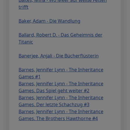
trifft
Baker, Adam - Die Wandlung
Ballard, Robert D. - Das Geheimnis der
Titanic
Banerjee, Anjali - Die Bücherflüsterin
Barnes, Jennifer Lynn - The Inheritance
Games #1
Barnes, Jennifer Lynn - The Inheritance
Games. Das Spiel geht weiter #2
Barnes, Jennifer Lynn - The Inheritance
Games. Der letzte Schachzug #3
Barnes, Jennifer Lynn - The Inheritance
Games. The Brothers Hawthorne #4