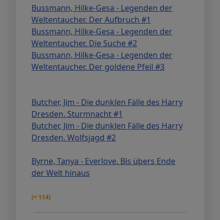
Bussmann, Hilke-Gesa - Legenden der
Weltentaucher. Der Aufbruch #1
Bussmann, Hilke-Gesa - Legenden der
Weltentaucher. Die Suche #2
Bussmann, Hilke-Gesa - Legenden der
Weltentaucher. Der goldene Pfeil #3
Butcher, Jim - Die dunklen Fälle des Harry
Dresden. Sturmnacht #1
Butcher, Jim - Die dunklen Fälle des Harry
Dresden. Wolfsjagd #2
Byrne, Tanya - Everlove. Bis übers Ende
der Welt hinaus
(= 114)