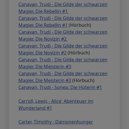
Canavan, Trudi - Die Gilde der schwarzen
Magier. Die Rebellin #1
Canavan, Trudi - Die Gilde der schwarzen
Magier. Die Rebellin #1
(Hörbuch)
Canavan, Trudi - Die Gilde der schwarzen
Magier. Die Novizin #2
Canavan, Trudi - Die Gilde der schwarzen
Magier. Die Novizin #2
(Hörbuch)
Canavan, Trudi - Die Gilde der schwarzen
Magier. Die Meisterin #3
Canavan, Trudi - Die Gilde der schwarzen
Magier. Die Meisterin #3
(Hörbuch)
Canavan, Trudi - Sonea. Die Hüterin #1
Carroll, Lewis - Alice' Abenteuer im
Wunderland #1
Carter, Timothy - Dämonenhunger