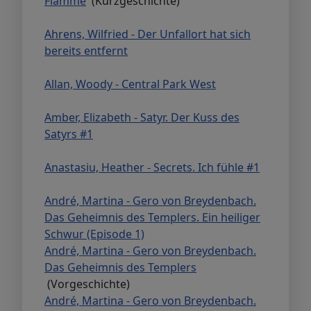
Flamme
(Kurzgeschichte)
Ahrens, Wilfried - Der Unfallort hat sich
bereits entfernt
Allan, Woody - Central Park West
Amber, Elizabeth - Satyr. Der Kuss des
Satyrs #1
Anastasiu, Heather - Secrets. Ich fühle #1
André, Martina - Gero von Breydenbach.
Das Geheimnis des Templers. Ein heiliger
Schwur (Episode 1)
André, Martina - Gero von Breydenbach.
Das Geheimnis des Templers
(Vorgeschichte)
André, Martina - Gero von Breydenbach.