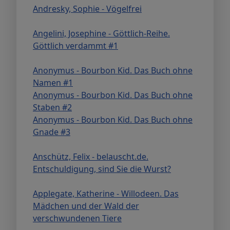
Andresky, Sophie - Vögelfrei
Angelini, Josephine - Göttlich-Reihe.
Göttlich verdammt #1
Anonymus - Bourbon Kid. Das Buch ohne
Namen #1
Anonymus - Bourbon Kid. Das Buch ohne
Staben #2
Anonymus - Bourbon Kid. Das Buch ohne
Gnade #3
Anschütz, Felix - belauscht.de.
Entschuldigung, sind Sie die Wurst?
Applegate, Katherine - Willodeen. Das
Mädchen und der Wald der
verschwundenen Tiere