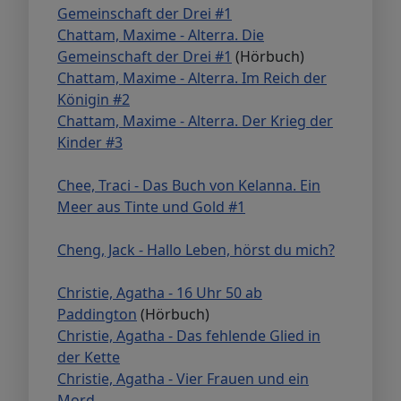
Gemeinschaft der Drei #1
Chattam, Maxime - Alterra. Die
Gemeinschaft der Drei #1
(Hörbuch)
Chattam, Maxime - Alterra. Im Reich der
Königin #2
Chattam, Maxime - Alterra. Der Krieg der
Kinder #3
Chee, Traci - Das Buch von Kelanna. Ein
Meer aus Tinte und Gold #1
Cheng, Jack - Hallo Leben, hörst du mich?
Christie, Agatha - 16 Uhr 50 ab
Paddington
(Hörbuch)
Christie, Agatha - Das fehlende Glied in
der Kette
Christie, Agatha - Vier Frauen und ein
Mord