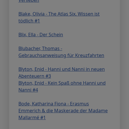
Blake, Olivia - The Atlas Six. Wissen ist
tödlich #1
Blix, Ella - Der Schein
Blubacher, Thomas -
Gebrauchsanweisung für Kreuzfahrten
Blyton, Enid - Hanni und Nanni in neuen
Abenteuern #3
Blyton, Enid - Kein Spaß ohne Hanni und
Nanni #4
Bode, Katharina Fiona - Erasmus
Emmerich & die Maskerade der Madame
Mallarmé #1