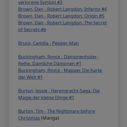
verlorene Symbol #3
Brown, Dan - Robert Langdon. Inferno #4
Brown, Dan - Robert Langdon. Origin #5
Brown, Dan - Robert Langdon. The Secret
of Secrets #6
Bruce, Camilla - Pepper-Man
Buckingham, Royce - Dämonenhüter-
Reihe. Dämliche Dämonen #1
Buckingham, Royce - Mapper. Die Karte
der Welt #1
Burton, Jessie - Herengracht-Saga. Die
Magie der kleine Dinge #1
Burton, Tim - The Nightmare before
Christmas
(Manga)