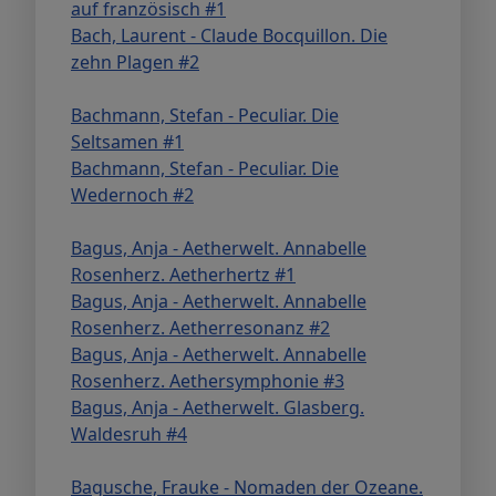
auf französisch #1
Bach, Laurent - Claude Bocquillon. Die
zehn Plagen #2
Bachmann, Stefan - Peculiar. Die
Seltsamen #1
Bachmann, Stefan - Peculiar. Die
Wedernoch #2
Bagus, Anja - Aetherwelt. Annabelle
Rosenherz. Aetherhertz #1
Bagus, Anja - Aetherwelt. Annabelle
Rosenherz. Aetherresonanz #2
Bagus, Anja - Aetherwelt. Annabelle
Rosenherz. Aethersymphonie #3
Bagus, Anja - Aetherwelt. Glasberg.
Waldesruh #4
Bagusche, Frauke - Nomaden der Ozeane.