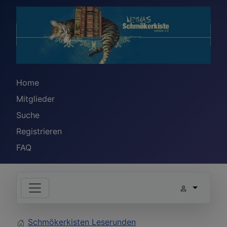
Home
Mitglieder
Suche
Registrieren
FAQ
Schmökerkisten Leserunden