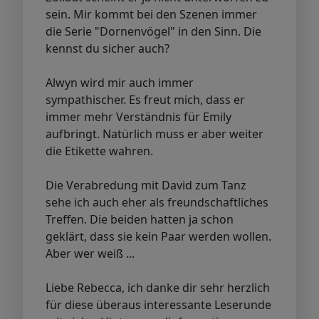
sein. Mir kommt bei den Szenen immer
die Serie "Dornenvögel" in den Sinn. Die
kennst du sicher auch?
Alwyn wird mir auch immer
sympathischer. Es freut mich, dass er
immer mehr Verständnis für Emily
aufbringt. Natürlich muss er aber weiter
die Etikette wahren.
Die Verabredung mit David zum Tanz
sehe ich auch eher als freundschaftliches
Treffen. Die beiden hatten ja schon
geklärt, dass sie kein Paar werden wollen.
Aber wer weiß ...
Liebe Rebecca, ich danke dir sehr herzlich
für diese überaus interessante Leserunde