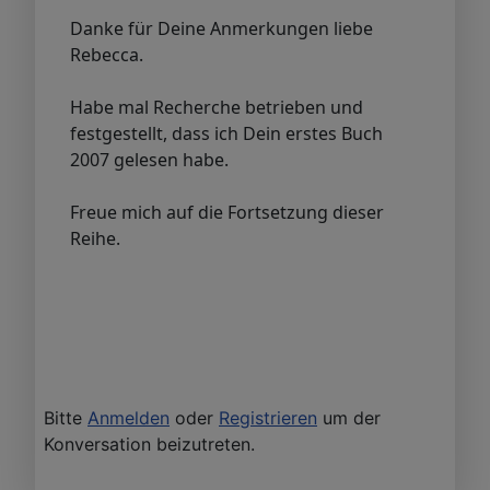
Danke für Deine Anmerkungen liebe
Rebecca.
Habe mal Recherche betrieben und
festgestellt, dass ich Dein erstes Buch
2007 gelesen habe.
Freue mich auf die Fortsetzung dieser
Reihe.
Bitte
Anmelden
oder
Registrieren
um der
Konversation beizutreten.