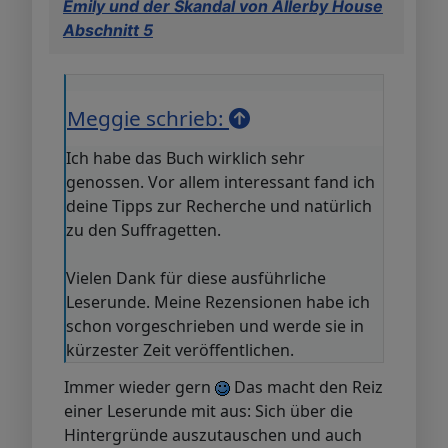
Emily und der Skandal von Allerby House
Abschnitt 5
Meggie schrieb:
Ich habe das Buch wirklich sehr
genossen. Vor allem interessant fand ich
deine Tipps zur Recherche und natürlich
zu den Suffragetten.
Vielen Dank für diese ausführliche
Leserunde. Meine Rezensionen habe ich
schon vorgeschrieben und werde sie in
kürzester Zeit veröffentlichen.
Immer wieder gern
Das macht den Reiz
einer Leserunde mit aus: Sich über die
Hintergründe auszutauschen und auch