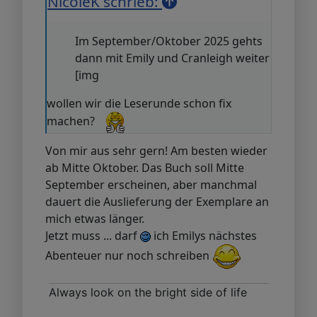
NicoleK schrieb:
Im September/Oktober 2025 gehts
dann mit Emily und Cranleigh weiter
[img
wollen wir die Leserunde schon fix
machen?
Von mir aus sehr gern! Am besten wieder
ab Mitte Oktober. Das Buch soll Mitte
September erscheinen, aber manchmal
dauert die Auslieferung der Exemplare an
mich etwas länger.
Jetzt muss ... darf
ich Emilys nächstes
Abenteuer nur noch schreiben
Always look on the bright side of life