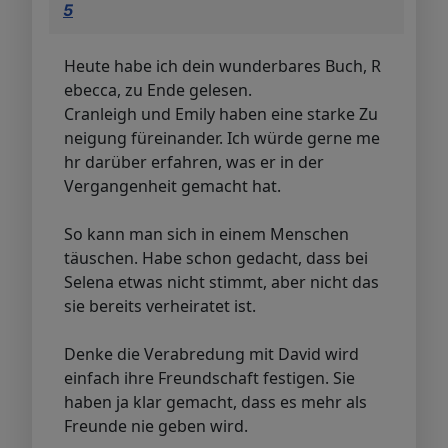
5
Heute habe ich dein wunderbares Buch, R
ebecca, zu Ende gelesen.
Cranleigh und Emily haben eine starke Zu
neigung füreinander. Ich würde gerne me
hr darüber erfahren, was er in der
Vergangenheit gemacht hat.
So kann man sich in einem Menschen
täuschen. Habe schon gedacht, dass bei
Selena etwas nicht stimmt, aber nicht das
sie bereits verheiratet ist.
Denke die Verabredung mit David wird
einfach ihre Freundschaft festigen. Sie
haben ja klar gemacht, dass es mehr als
Freunde nie geben wird.