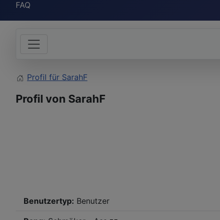
FAQ
Profil für SarahF
Profil von SarahF
Benutzertyp:
Benutzer