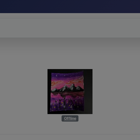
Offline