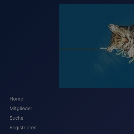
Home
Mitglieder
Suche
Registrieren