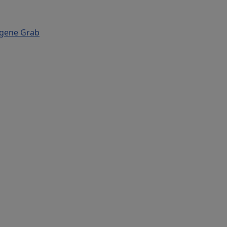
rgene Grab