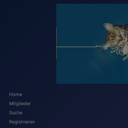
Home
Mitglieder
Suche
Registrieren