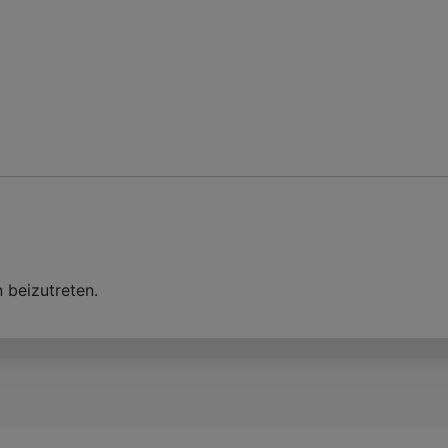
 beizutreten.