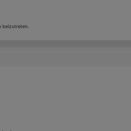
 beizutreten.