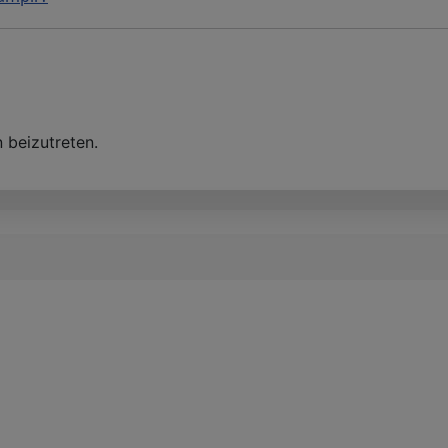
 beizutreten.