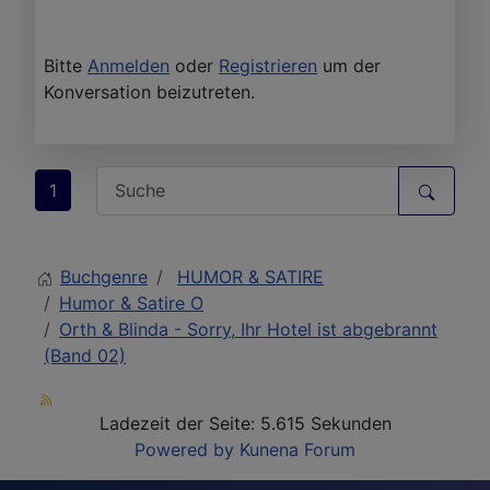
Bitte
Anmelden
oder
Registrieren
um der
Konversation beizutreten.
1
Buchgenre
HUMOR & SATIRE
Humor & Satire O
Orth & Blinda - Sorry, Ihr Hotel ist abgebrannt
(Band 02)
Ladezeit der Seite: 5.615 Sekunden
Powered by
Kunena Forum