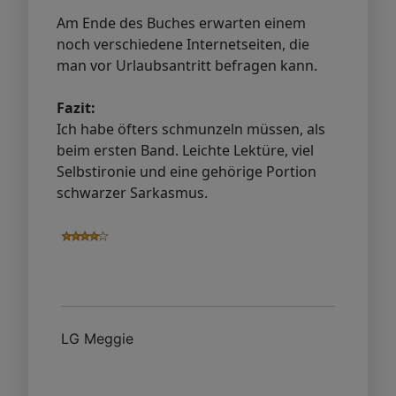
Am Ende des Buches erwarten einem
noch verschiedene Internetseiten, die
man vor Urlaubsantritt befragen kann.
Fazit:
Ich habe öfters schmunzeln müssen, als
beim ersten Band. Leichte Lektüre, viel
Selbstironie und eine gehörige Portion
schwarzer Sarkasmus.
LG Meggie