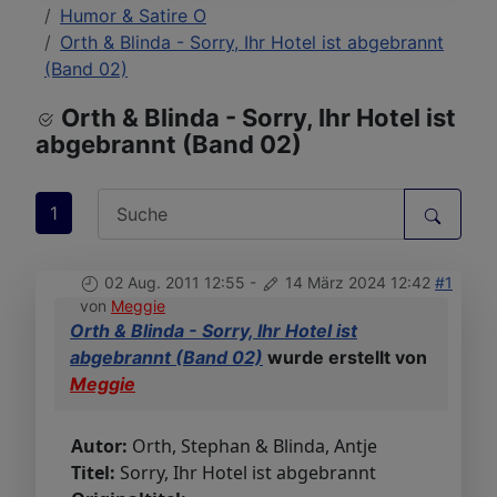
Humor & Satire O
Orth & Blinda - Sorry, Ihr Hotel ist abgebrannt
(Band 02)
Orth & Blinda - Sorry, Ihr Hotel ist
abgebrannt (Band 02)
1
02 Aug. 2011 12:55
-
14 März 2024 12:42
#1
von
Meggie
Orth & Blinda - Sorry, Ihr Hotel ist
abgebrannt (Band 02)
wurde erstellt von
Meggie
Autor:
Orth, Stephan & Blinda, Antje
Titel:
Sorry, Ihr Hotel ist abgebrannt