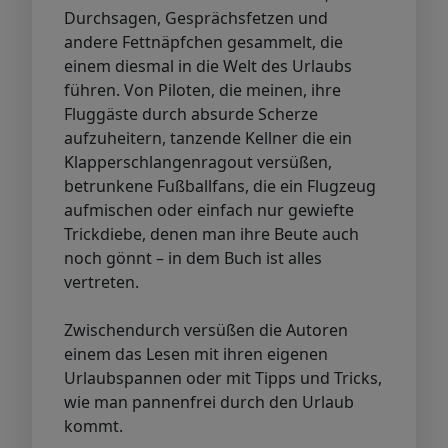
Durchsagen, Gesprächsfetzen und
andere Fettnäpfchen gesammelt, die
einem diesmal in die Welt des Urlaubs
führen. Von Piloten, die meinen, ihre
Fluggäste durch absurde Scherze
aufzuheitern, tanzende Kellner die ein
Klapperschlangenragout versüßen,
betrunkene Fußballfans, die ein Flugzeug
aufmischen oder einfach nur gewiefte
Trickdiebe, denen man ihre Beute auch
noch gönnt – in dem Buch ist alles
vertreten.
Zwischendurch versüßen die Autoren
einem das Lesen mit ihren eigenen
Urlaubspannen oder mit Tipps und Tricks,
wie man pannenfrei durch den Urlaub
kommt.