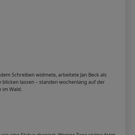
 dem Schreiben widmete, arbeitete Jan Beck als
ele blicken lassen – standen wochenlang auf der
e im Wald.