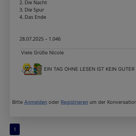
2. Die Nacht
3. Die Spur
4. Das Ende
28.07.2025 – 1.046
Viele Grüße Nicole
EIN TAG OHNE LESEN IST KEIN GUTER 
Bitte
Anmelden
oder
Registrieren
um der Konversation
1