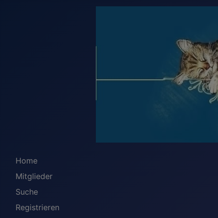
Home
Mitglieder
Suche
Registrieren