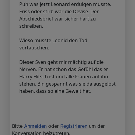
Puh was jetzt Leonard erdulgen musste.
Friss oder stirb war die Devise. Der
Abschiedsbrief war sicher hart zu
schreiben.
Wieso musste Leonid den Tod
vortäuschen.
Dieser Sven geht mir mächtig auf die
Nerven. Er hat schon das Gefühl das er
Harry Hitsch ist und alle Frauen auf ihn
stehen. Bin gespannt was sie da ausgelöst
haben, dass so eine Gewalt hat.
Bitte
Anmelden
oder
Registrieren
um der
Konversation beizutreten.