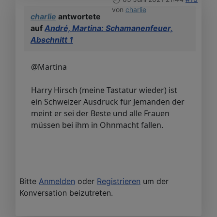
von
charlie
charlie
antwortete
auf
André, Martina: Schamanenfeuer,
Abschnitt 1
@Martina
Harry Hirsch (meine Tastatur wieder) ist
ein Schweizer Ausdruck für Jemanden der
meint er sei der Beste und alle Frauen
müssen bei ihm in Ohnmacht fallen.
Bitte
Anmelden
oder
Registrieren
um der
Konversation beizutreten.