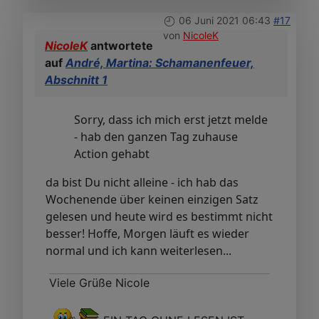
06 Juni 2021 06:43
#17
von
NicoleK
NicoleK
antwortete
auf
André, Martina: Schamanenfeuer,
Abschnitt 1
Sorry, dass ich mich erst jetzt melde
- hab den ganzen Tag zuhause
Action gehabt
da bist Du nicht alleine - ich hab das
Wochenende über keinen einzigen Satz
gelesen und heute wird es bestimmt nicht
besser! Hoffe, Morgen läuft es wieder
normal und ich kann weiterlesen...
Viele Grüße Nicole