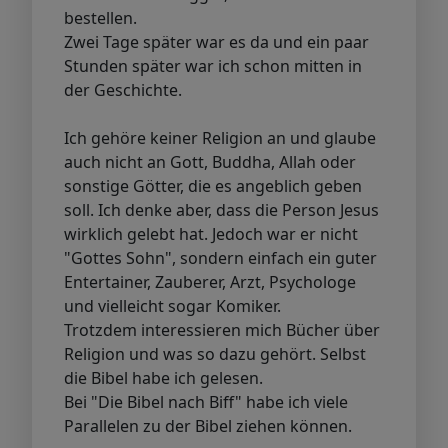
bestellen.
Zwei Tage später war es da und ein paar
Stunden später war ich schon mitten in
der Geschichte.
Ich gehöre keiner Religion an und glaube
auch nicht an Gott, Buddha, Allah oder
sonstige Götter, die es angeblich geben
soll. Ich denke aber, dass die Person Jesus
wirklich gelebt hat. Jedoch war er nicht
"Gottes Sohn", sondern einfach ein guter
Entertainer, Zauberer, Arzt, Psychologe
und vielleicht sogar Komiker.
Trotzdem interessieren mich Bücher über
Religion und was so dazu gehört. Selbst
die Bibel habe ich gelesen.
Bei "Die Bibel nach Biff" habe ich viele
Parallelen zu der Bibel ziehen können.