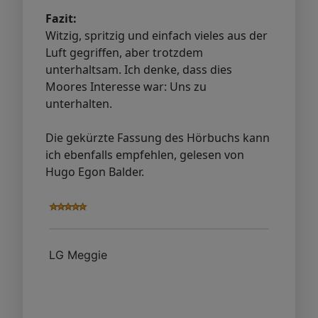
Fazit:
Witzig, spritzig und einfach vieles aus der
Luft gegriffen, aber trotzdem
unterhaltsam. Ich denke, dass dies
Moores Interesse war: Uns zu
unterhalten.
Die gekürzte Fassung des Hörbuchs kann
ich ebenfalls empfehlen, gelesen von
Hugo Egon Balder.
LG Meggie