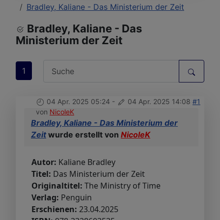
Bradley, Kaliane - Das Ministerium der Zeit
Bradley, Kaliane - Das
Ministerium der Zeit
1
04 Apr. 2025 05:24
-
04 Apr. 2025 14:08
#1
von
NicoleK
Bradley, Kaliane - Das Ministerium der
Zeit
wurde erstellt von
NicoleK
Autor:
Kaliane Bradley
Titel:
Das Ministerium der Zeit
Originaltitel:
The Ministry of Time
Verlag:
Penguin
Erschienen:
23.04.2025