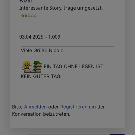
Fazit:
Interessante Story, träge umgesetzt.
03.04.2025 – 1.009
Viele Grüße Nicole
EIN TAG OHNE LESEN IST
KEIN GUTER TAG!
Bitte
Anmelden
oder
Registrieren
um der
Konversation beizutreten.