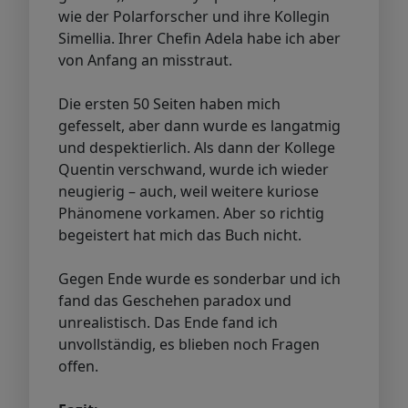
wie der Polarforscher und ihre Kollegin
Simellia. Ihrer Chefin Adela habe ich aber
von Anfang an misstraut.
Die ersten 50 Seiten haben mich
gefesselt, aber dann wurde es langatmig
und despektierlich. Als dann der Kollege
Quentin verschwand, wurde ich wieder
neugierig – auch, weil weitere kuriose
Phänomene vorkamen. Aber so richtig
begeistert hat mich das Buch nicht.
Gegen Ende wurde es sonderbar und ich
fand das Geschehen paradox und
unrealistisch. Das Ende fand ich
unvollständig, es blieben noch Fragen
offen.