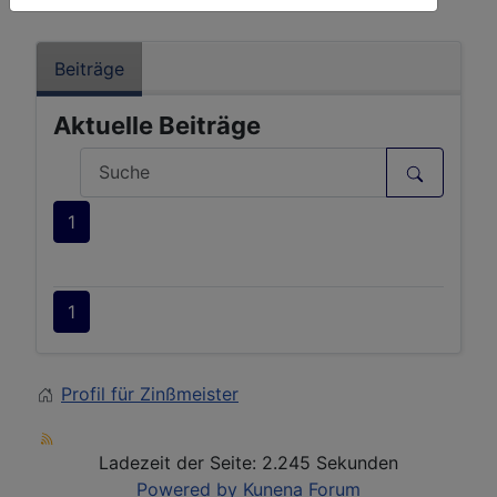
Beiträge
Aktuelle Beiträge
1
1
Profil für Zinßmeister
Ladezeit der Seite: 2.245 Sekunden
Powered by
Kunena Forum