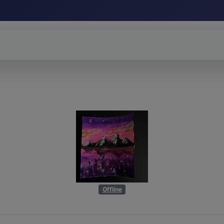
Offline