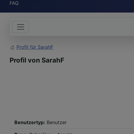
FAQ
Profil für SarahF
Profil von SarahF
Benutzertyp:
Benutzer