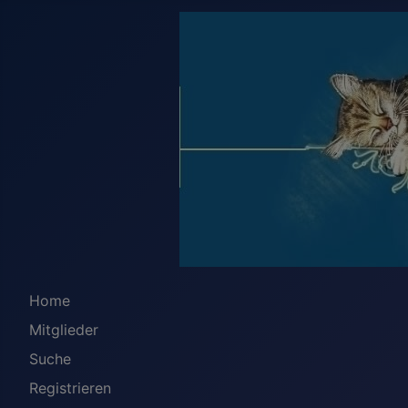
Home
Mitglieder
Suche
Registrieren