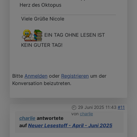
Herz des Oktopus
Viele Grüße Nicole
EIN TAG OHNE LESEN IST
KEIN GUTER TAG!
Bitte
Anmelden
oder
Registrieren
um der
Konversation beizutreten.
29 Juni 2025 11:43
#11
von
charlie
charlie
antwortete
auf
Neuer Lesestoff - April - Juni 2025