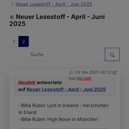
Neuer Lesestoff - April - Juni 2025
Neuer Lesestoff - April - Juni
2025
1
2
08 Mai 2025 06:52
#7
von
NicoleK
NicoleK
antwortete
auf
Neuer Lesestoff - April - Juni 2025
- Billie Rubin: Lost in Ireland – Verschollen
in Irland
- Billie Rubin: High Noon in München