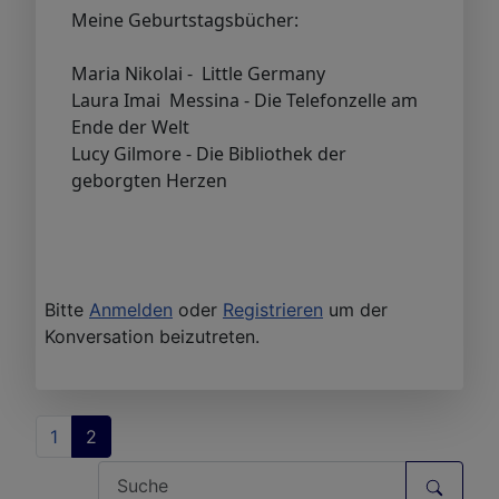
Meine Geburtstagsbücher:
Maria Nikolai - Little Germany
Laura Imai Messina - Die Telefonzelle am
Ende der Welt
Lucy Gilmore - Die Bibliothek der
geborgten Herzen
Bitte
Anmelden
oder
Registrieren
um der
Konversation beizutreten.
1
2