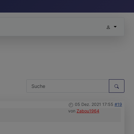
05 Dez. 2021 17:55
#19
von
Zabou1964