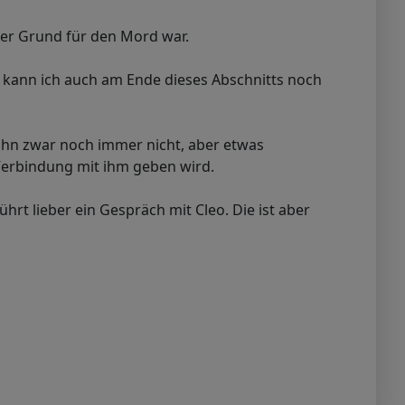
der Grund für den Mord war.
ie kann ich auch am Ende dieses Abschnitts noch
 ihn zwar noch immer nicht, aber etwas
 Verbindung mit ihm geben wird.
ührt lieber ein Gespräch mit Cleo. Die ist aber