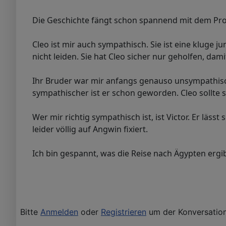
Die Geschichte fängt schon spannend mit dem Prol
Cleo ist mir auch sympathisch. Sie ist eine kluge
nicht leiden. Sie hat Cleo sicher nur geholfen, da
Ihr Bruder war mir anfangs genauso unsympathisch
sympathischer ist er schon geworden. Cleo sollte 
Wer mir richtig sympathisch ist, ist Victor. Er läs
leider völlig auf Angwin fixiert.
Ich bin gespannt, was die Reise nach Ägypten ergib
Bitte
Anmelden
oder
Registrieren
um der Konversation