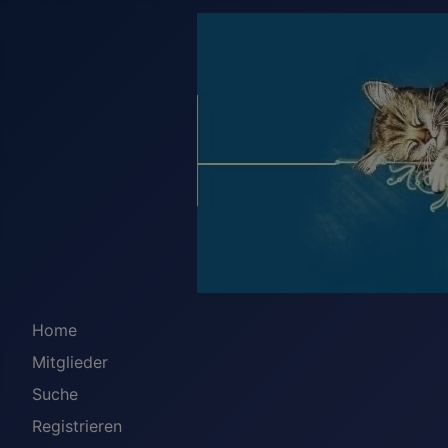
Home
Mitglieder
Suche
Registrieren