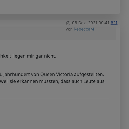
06 Dez. 2021 09:41
#21
von
RebeccaM
keit liegen mir gar nicht.
19. Jahrhundert von Queen Victoria aufgestellten,
, weil sie erkannen mussten, dass auch Leute aus