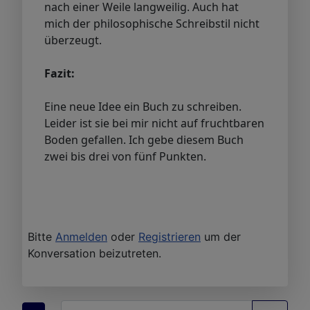
nach einer Weile langweilig. Auch hat
mich der philosophische Schreibstil nicht
überzeugt.
Fazit:
Eine neue Idee ein Buch zu schreiben.
Leider ist sie bei mir nicht auf fruchtbaren
Boden gefallen. Ich gebe diesem Buch
zwei bis drei von fünf Punkten.
Bitte
Anmelden
oder
Registrieren
um der
Konversation beizutreten.