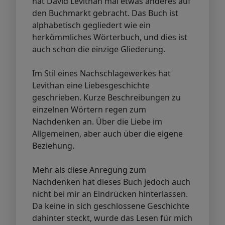
hat David Levithan mal etwas anderes auf
den Buchmarkt gebracht. Das Buch ist
alphabetisch gegliedert wie ein
herkömmliches Wörterbuch, und dies ist
auch schon die einzige Gliederung.
Im Stil eines Nachschlagewerkes hat
Levithan eine Liebesgeschichte
geschrieben. Kurze Beschreibungen zu
einzelnen Wörtern regen zum
Nachdenken an. Über die Liebe im
Allgemeinen, aber auch über die eigene
Beziehung.
Mehr als diese Anregung zum
Nachdenken hat dieses Buch jedoch auch
nicht bei mir an Eindrücken hinterlassen.
Da keine in sich geschlossene Geschichte
dahinter steckt, wurde das Lesen für mich