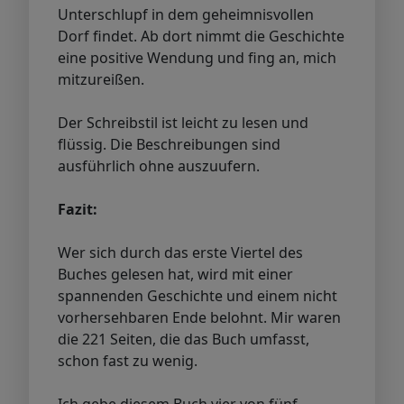
Unterschlupf in dem geheimnisvollen
Dorf findet. Ab dort nimmt die Geschichte
eine positive Wendung und fing an, mich
mitzureißen.
Der Schreibstil ist leicht zu lesen und
flüssig. Die Beschreibungen sind
ausführlich ohne auszuufern.
Fazit:
Wer sich durch das erste Viertel des
Buches gelesen hat, wird mit einer
spannenden Geschichte und einem nicht
vorhersehbaren Ende belohnt. Mir waren
die 221 Seiten, die das Buch umfasst,
schon fast zu wenig.
Ich gebe diesem Buch vier von fünf