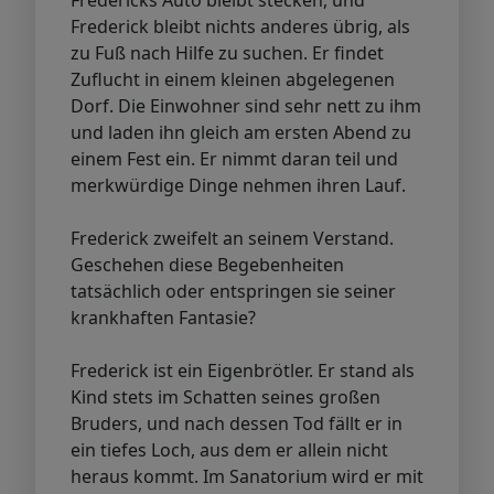
Frederick bleibt nichts anderes übrig, als
zu Fuß nach Hilfe zu suchen. Er findet
Zuflucht in einem kleinen abgelegenen
Dorf. Die Einwohner sind sehr nett zu ihm
und laden ihn gleich am ersten Abend zu
einem Fest ein. Er nimmt daran teil und
merkwürdige Dinge nehmen ihren Lauf.
Frederick zweifelt an seinem Verstand.
Geschehen diese Begebenheiten
tatsächlich oder entspringen sie seiner
krankhaften Fantasie?
Frederick ist ein Eigenbrötler. Er stand als
Kind stets im Schatten seines großen
Bruders, und nach dessen Tod fällt er in
ein tiefes Loch, aus dem er allein nicht
heraus kommt. Im Sanatorium wird er mit