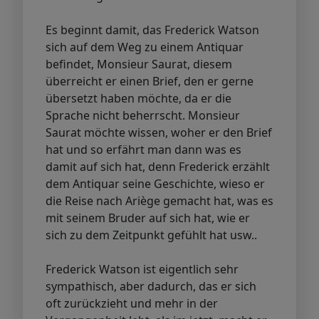
Es beginnt damit, das Frederick Watson
sich auf dem Weg zu einem Antiquar
befindet, Monsieur Saurat, diesem
überreicht er einen Brief, den er gerne
übersetzt haben möchte, da er die
Sprache nicht beherrscht. Monsieur
Saurat möchte wissen, woher er den Brief
hat und so erfährt man dann was es
damit auf sich hat, denn Frederick erzählt
dem Antiquar seine Geschichte, wieso er
die Reise nach Ariège gemacht hat, was es
mit seinem Bruder auf sich hat, wie er
sich zu dem Zeitpunkt gefühlt hat usw..
Frederick Watson ist eigentlich sehr
sympathisch, aber dadurch, das er sich
oft zurückzieht und mehr in der