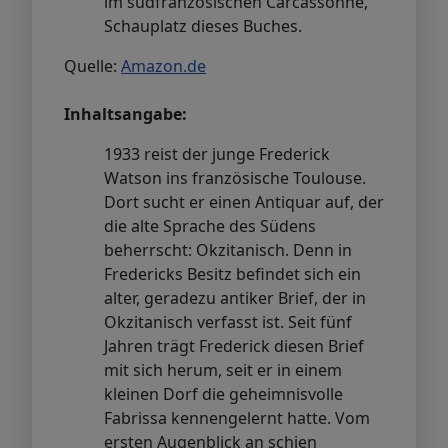
im südfranzösischen Carcassonne,
Schauplatz dieses Buches.
Quelle:
Amazon.de
Inhaltsangabe:
1933 reist der junge Frederick
Watson ins französische Toulouse.
Dort sucht er einen Antiquar auf, der
die alte Sprache des Südens
beherrscht: Okzitanisch. Denn in
Fredericks Besitz befindet sich ein
alter, geradezu antiker Brief, der in
Okzitanisch verfasst ist. Seit fünf
Jahren trägt Frederick diesen Brief
mit sich herum, seit er in einem
kleinen Dorf die geheimnisvolle
Fabrissa kennengelernt hatte. Vom
ersten Augenblick an schien