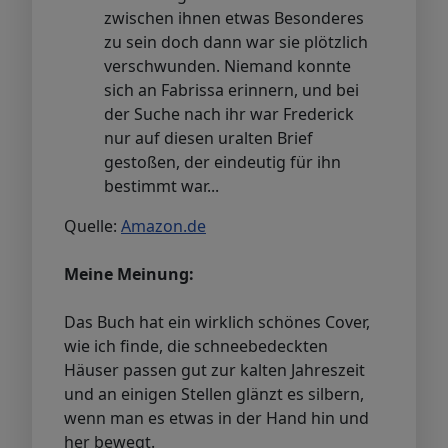
zwischen ihnen etwas Besonderes
zu sein doch dann war sie plötzlich
verschwunden. Niemand konnte
sich an Fabrissa erinnern, und bei
der Suche nach ihr war Frederick
nur auf diesen uralten Brief
gestoßen, der eindeutig für ihn
bestimmt war...
Quelle:
Amazon.de
Meine Meinung:
Das Buch hat ein wirklich schönes Cover,
wie ich finde, die schneebedeckten
Häuser passen gut zur kalten Jahreszeit
und an einigen Stellen glänzt es silbern,
wenn man es etwas in der Hand hin und
her bewegt.