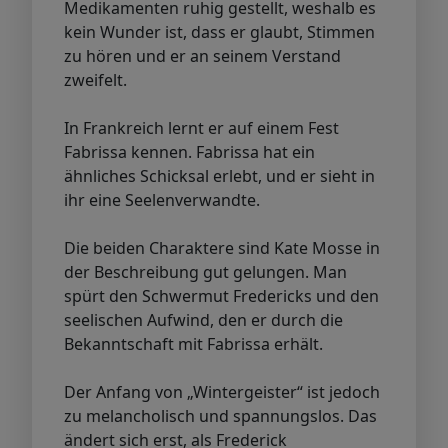
Medikamenten ruhig gestellt, weshalb es
kein Wunder ist, dass er glaubt, Stimmen
zu hören und er an seinem Verstand
zweifelt.
In Frankreich lernt er auf einem Fest
Fabrissa kennen. Fabrissa hat ein
ähnliches Schicksal erlebt, und er sieht in
ihr eine Seelenverwandte.
Die beiden Charaktere sind Kate Mosse in
der Beschreibung gut gelungen. Man
spürt den Schwermut Fredericks und den
seelischen Aufwind, den er durch die
Bekanntschaft mit Fabrissa erhält.
Der Anfang von „Wintergeister“ ist jedoch
zu melancholisch und spannungslos. Das
ändert sich erst, als Frederick