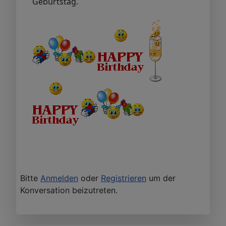
Geburtstag.
Bitte
Anmelden
oder
Registrieren
um der
Konversation beizutreten.