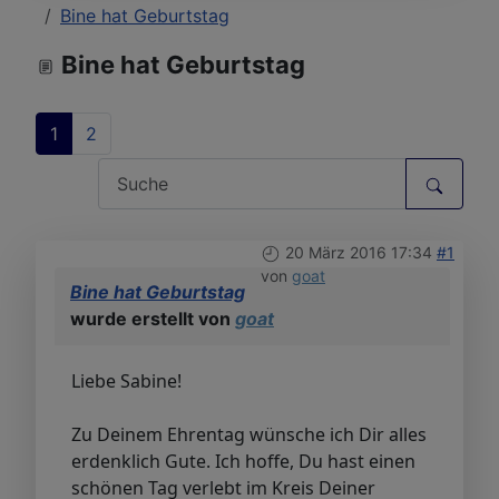
Bine hat Geburtstag
Bine hat Geburtstag
1
2
20 März 2016 17:34
#1
von
goat
Bine hat Geburtstag
wurde erstellt von
goat
Liebe Sabine!
Zu Deinem Ehrentag wünsche ich Dir alles
erdenklich Gute. Ich hoffe, Du hast einen
schönen Tag verlebt im Kreis Deiner