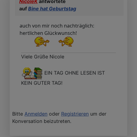
NicoleK
antwortete
auf
Bine hat Geburtstag
auch von mir noch nachträglich:
hertlichen Glückwunsch!
Viele Grüße Nicole
EIN TAG OHNE LESEN IST
KEIN GUTER TAG!
Bitte
Anmelden
oder
Registrieren
um der
Konversation beizutreten.