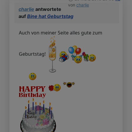
von
charlie
charlie
antwortete
auf
Bine hat Geburtstag
Auch von meiner Seite alles gute zum
Geburtstag!