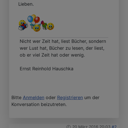
Lieben.
Nicht wer Zeit hat, liest Bücher, sondern
wer Lust hat, Bücher zu lesen, der liest,
ob er viel Zeit hat oder wenig.
Ernst Reinhold Hauschka
Bitte
Anmelden
oder
Registrieren
um der
Konversation beizutreten.
20 März 2016 20:03
#2