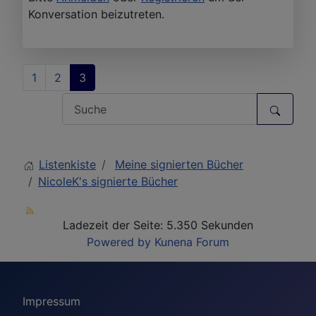
Konversation beizutreten.
1
2
3
Listenkiste
Meine signierten Bücher
NicoleK's signierte Bücher
Ladezeit der Seite: 5.350 Sekunden
Powered by
Kunena Forum
Impressum