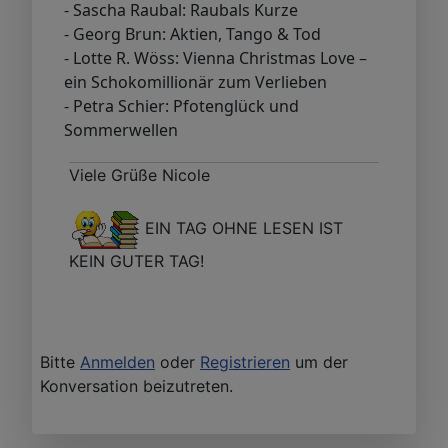
- Sascha Raubal: Raubals Kurze
- Georg Brun: Aktien, Tango & Tod
- Lotte R. Wöss: Vienna Christmas Love –
ein Schokomillionär zum Verlieben
- Petra Schier: Pfotenglück und
Sommerwellen
Viele Grüße Nicole
EIN TAG OHNE LESEN IST
KEIN GUTER TAG!
Bitte
Anmelden
oder
Registrieren
um der
Konversation beizutreten.