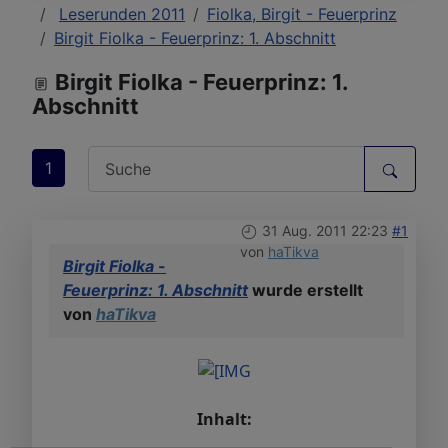
Leserunden 2011
Fiolka, Birgit - Feuerprinz
Birgit Fiolka - Feuerprinz: 1. Abschnitt
Birgit Fiolka - Feuerprinz: 1.
Abschnitt
1
31 Aug. 2011 22:23
#1
von
haTikva
Birgit Fiolka -
Feuerprinz: 1. Abschnitt
wurde erstellt
von
haTikva
Inhalt: