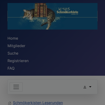
Home
Mitglieder
Suche
Registrieren
FAQ
Schmökerkisten Leserunden