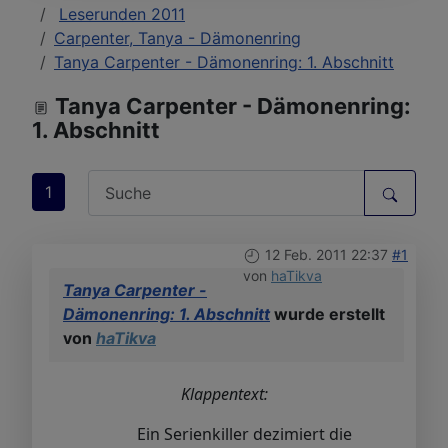
Leserunden 2011
Carpenter, Tanya - Dämonenring
Tanya Carpenter - Dämonenring: 1. Abschnitt
Tanya Carpenter - Dämonenring:
1. Abschnitt
1
12 Feb. 2011 22:37
#1
von
haTikva
Tanya Carpenter -
Dämonenring: 1. Abschnitt
wurde erstellt
von
haTikva
Klappentext:
Ein Serienkiller dezimiert die