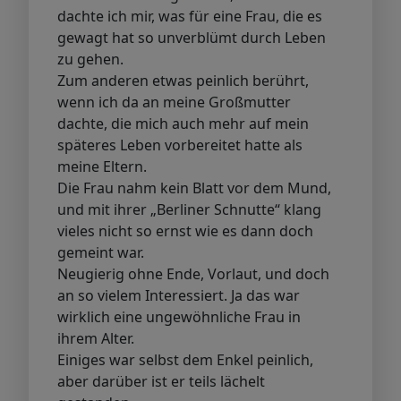
dachte ich mir, was für eine Frau, die es
gewagt hat so unverblümt durch Leben
zu gehen.
Zum anderen etwas peinlich berührt,
wenn ich da an meine Großmutter
dachte, die mich auch mehr auf mein
späteres Leben vorbereitet hatte als
meine Eltern.
Die Frau nahm kein Blatt vor dem Mund,
und mit ihrer „Berliner Schnutte“ klang
vieles nicht so ernst wie es dann doch
gemeint war.
Neugierig ohne Ende, Vorlaut, und doch
an so vielem Interessiert. Ja das war
wirklich eine ungewöhnliche Frau in
ihrem Alter.
Einiges war selbst dem Enkel peinlich,
aber darüber ist er teils lächelt