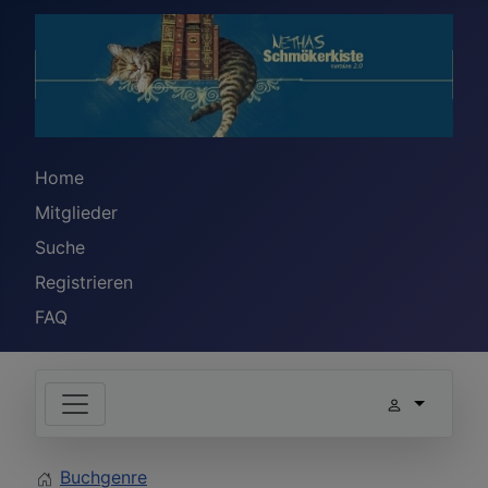
Home
Mitglieder
Suche
Registrieren
FAQ
Buchgenre