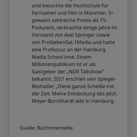
und besuchte die Hochschule für
Fernsehen und Film in München. Er
gewann zahlreiche Preise als TV-
Poduzent, verbrachte einige Jahre im
Vorstand von Axel Springer sowie
von ProSiebenSat.1Media und hatte
eine Professur an der Hamburg
Media School inne. Einem
Millionenpublikum ist er als
Gastgeber der „NDR Talkshow“
bekannt. 2021 erschien sein Spiegel-
Bestseller „Diese ganze Scheiße mit
der Zeit: Meine Entdeckung des Jetzt.
Meyer-Burckhardt lebt in Hamburg.
Quelle: Buchinnenseite