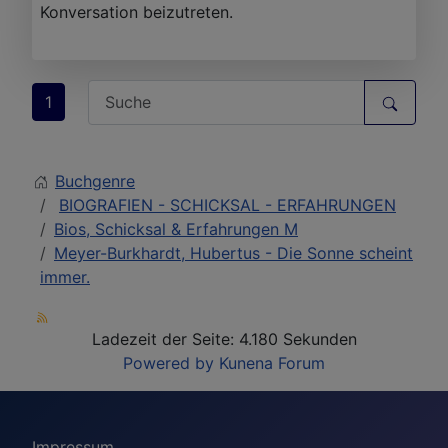
Konversation beizutreten.
1
Buchgenre
BIOGRAFIEN - SCHICKSAL - ERFAHRUNGEN
Bios, Schicksal & Erfahrungen M
Meyer-Burkhardt, Hubertus - Die Sonne scheint
immer.
Ladezeit der Seite: 4.180 Sekunden
Powered by
Kunena Forum
Impressum