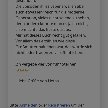
gestanden.
Die Episoden ihres Lebens waren aber
auch etwas lehrreich für die moderne
Generation, vieles nicht so eng zu sehen,
denn ändern könnte man es ja eh nicht,
also machte das Beste daraus.
Mir hat dieses Buch recht gut gefallen.
Vor allem das erzählen wie diese
Großmutter halt eben war, das würde sich
nicht jeder trauen zu veröffentlichen.
Ich vergebe vier von fünf Sternen
Liebe Grüße von Netha
Bitte
Anmelden
oder
Registrieren
um der