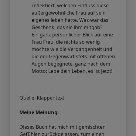
reflektiert, welchen Einfluss diese
außergewöhnliche Frau auf sein
eigenes leben hatte. Was war das
Geschenk, das sie ihm mitgab?
Ein ganz persönlicher Blick auf eine
Frau Frau, die nichts so wenig
mochte wie die Vergangenheit und
die der Gegenwart stets mit offenen
Augen begegnete, ganz nach dem
Motto: Lebe dein Leben, es ist jetzt!
Quelle: Klappentext
Meine Meinung:
Dieses Buch hat mich mit gemischten
Gefühlen zurückgelassen, zum einen